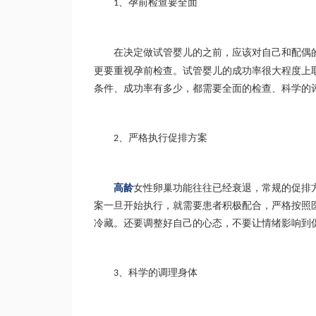
、孕前检查要全面
1
在决定做试管婴儿的之前，应该对自己和配偶
更要重视孕前检查。试管婴儿的成功率很大程度上
条件、成功率有多少，都需要全面的检查、科学的
、严格执行促排方案
2
高龄
女性卵巢功能往往已经衰退，常规的促排
案一旦开始执行，就需要患者积极配合，严格按照
冷藏。还要调整好自己的心态，不要让情绪影响到
、科学的调理身体
3