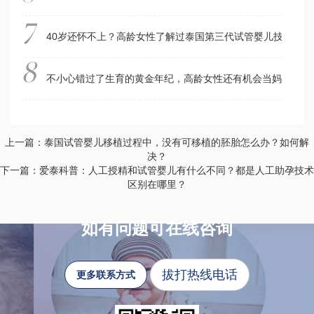
40岁还怀不上？高龄女性了解过泰国第三代试管婴儿技术吗
不小心错过了生育的黄金年纪，高龄女性还有机会当妈吗？泰
上一篇：泰国试管婴儿移植过程中，没有可移植的胚胎怎么办？如何解
决？
下一篇：爱泰科普：人工授精和试管婴儿有什么不同？都是人工助孕技术
区别在哪里？
如有问题可在线咨询
拔打热线电话
更多联系方式