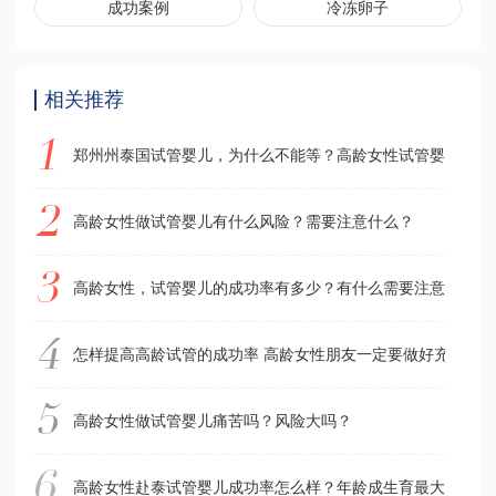
成功案例
冷冻卵子
相关推荐
郑州州泰国试管婴儿，为什么不能等？高龄女性试管婴儿失败
高龄女性做试管婴儿有什么风险？需要注意什么？
高龄女性，试管婴儿的成功率有多少？有什么需要注意的？
怎样提高高龄试管的成功率 高龄女性朋友一定要做好充分的
高龄女性做试管婴儿痛苦吗？风险大吗？
高龄女性赴泰试管婴儿成功率怎么样？年龄成生育最大障碍