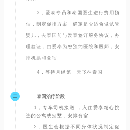
3，爱泰专员和泰国医生进行费用预
估，制定促排方案，确定是否适合做试管
婴儿，去泰国前与爱泰签订服务协议，办
理签证，由爱泰为您预约医院和医师，安
排机票和食宿
4，等待月经第一天飞往泰国
二
泰国治疗阶段
1，专车司机接送 ，入住爱泰精心挑
选的公寓或别墅，安排食宿
2，
医生会根据不同身体状况制定促