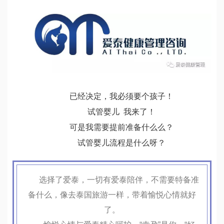
已经决定，我必须要个孩子！
试管婴儿 我来了！
可是我需要提前准备什么么？
试管婴儿流程是什么呀？
选择了爱泰，一切有爱泰陪伴，不需要特备准
备什么，像去泰国旅游一样，带着愉悦心情就好
了。