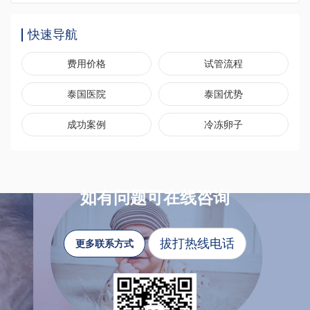
快速导航
费用价格
试管流程
泰国医院
泰国优势
成功案例
冷冻卵子
如有问题可在线咨询
拔打热线电话
更多联系方式