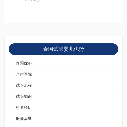
泰国试管婴儿优势
泰国优势
合作医院
试管流程
试管知识
患者经历
服务套餐