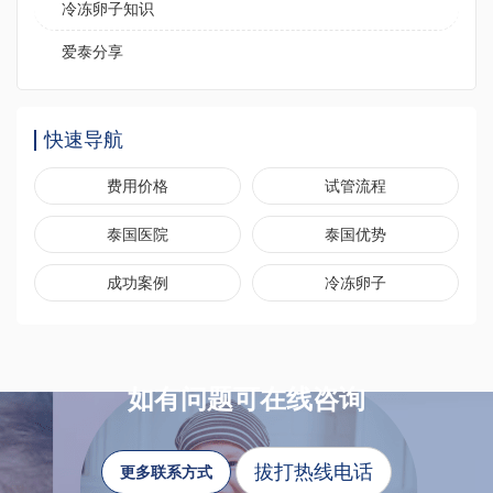
冷冻卵子知识
爱泰分享
快速导航
费用价格
试管流程
泰国医院
泰国优势
成功案例
冷冻卵子
如有问题可在线咨询
拔打热线电话
更多联系方式