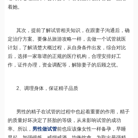
着她。
其次，提前了解试管相关知识，在跟妻子沟通后，确
定治疗方案。要像丛旅游攻略一样，去做一个试管就医
计划，了解清楚大概过程，从自身条件出发，综合对比
后，选择一家靠谱的正规的医疗机构，合理安排好工
作，证件办理，资金调配等，解除妻子的后顾之忧。
2、调理身体，保证精子品质
男性的精子在试管的过程中也起着重要的作用，精子
的质量好坏决定了胚胎的等级，从未影响试管的成功
率。所以，
男性做试管
前也应该像女性一样备孕，早睡
早起，加强锻炼，戒烟戒酒，均衡饮食，为取出最强精