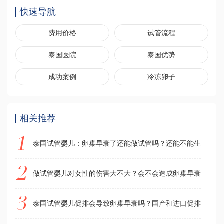
快速导航
费用价格
试管流程
泰国医院
泰国优势
成功案例
冷冻卵子
相关推荐
泰国试管婴儿：卵巢早衰了还能做试管吗？还能不能生孩子？
做试管婴儿对女性的伤害大不大？会不会造成卵巢早衰？
泰国试管婴儿促排会导致卵巢早衰吗？国产和进口促排药物有