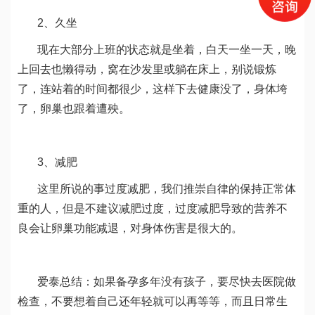
2、久坐
现在大部分上班的状态就是坐着，白天一坐一天，晚
上回去也懒得动，窝在沙发里或躺在床上，别说锻炼
了，连站着的时间都很少，这样下去健康没了，身体垮
了，卵巢也跟着遭殃。
3、减肥
这里所说的事过度减肥，我们推崇自律的保持正常体
重的人，但是不建议减肥过度，过度减肥导致的营养不
良会让卵巢功能减退，对身体伤害是很大的。
爱泰总结：如果备孕多年没有孩子，要尽快去医院做
检查，不要想着自己还年轻就可以再等等，而且日常生