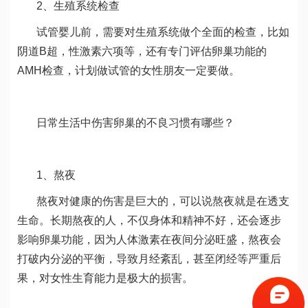
2、生殖系统检查
试管婴儿前，需要对生殖系统做个全面的检查，比如
阴道B超，性激素六项等，还有专门评估卵巢功能的
AMH检查，计划做试管的女性朋友一定要做。
日常生活中伤害卵巢的不良习惯有哪些？
1、熬夜
熬夜对健康的伤害是巨大的，可以说熬夜就是在透支
生命。长期熬夜的人，不仅身体和精神不好，还会逐步
影响卵巢功能，因为人体激素在夜间分泌旺盛，熬夜会
打破内分泌的平衡，导致月经紊乱，甚至闭经等严重后
果，对女性生育能力是极大的损害。