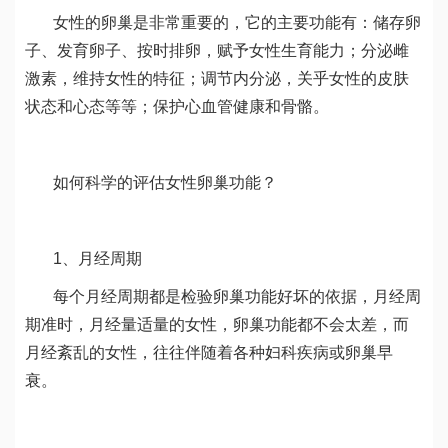
女性的卵巢是非常重要的，它的主要功能有：储存卵
子、发育卵子、按时排卵，赋予女性生育能力；分泌雌
激素，维持女性的特征；调节内分泌，关乎女性的皮肤
状态和心态等等；保护心血管健康和骨骼。
如何科学的评估女性卵巢功能？
1、月经周期
每个月经周期都是检验卵巢功能好坏的依据，月经周
期准时，月经量适量的女性，卵巢功能都不会太差，而
月经紊乱的女性，往往伴随着各种妇科疾病或卵巢早
衰。