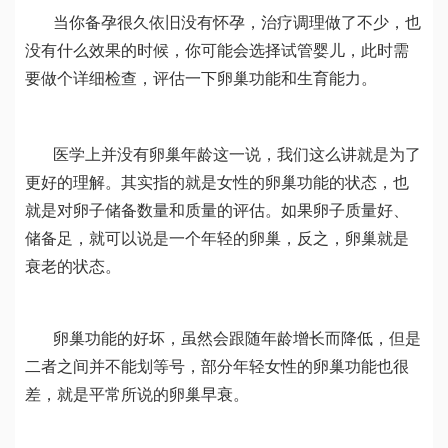
当你备孕很久依旧没有怀孕，治疗调理做了不少，也
没有什么效果的时候，你可能会选择试管婴儿，此时需
要做个详细检查，评估一下卵巢功能和生育能力。
医学上并没有卵巢年龄这一说，我们这么讲就是为了
更好的理解。其实指的就是女性的卵巢功能的状态，也
就是对卵子储备数量和质量的评估。如果卵子质量好、
储备足，就可以说是一个年轻的卵巢，反之，卵巢就是
衰老的状态。
卵巢功能的好坏，虽然会跟随年龄增长而降低，但是
二者之间并不能划等号，部分年轻女性的卵巢功能也很
差，就是平常所说的卵巢早衰。