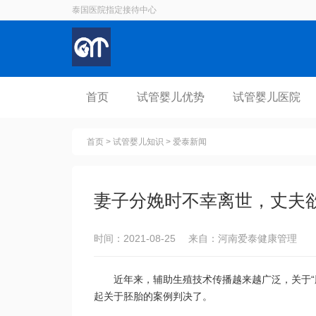
泰国医院指定接待中心
首页
试管婴儿优势
试管婴儿医院
首页
>
试管婴儿知识
>
爱泰新闻
妻子分娩时不幸离世，丈夫
时间：2021-08-25 来自：河南爱泰健康管理
近年来，辅助生殖技术传播越来越广泛，关于
起关于胚胎的案例判决了。