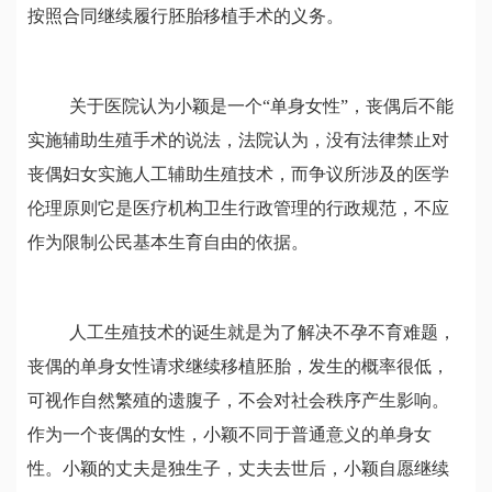
按照合同继续履行胚胎移植手术的义务。
关于医院认为小颖是一个
“单身女性”，丧偶后不能
实施辅助生殖手术的说法，法院认为，
没有法律禁止对
丧偶妇女实施人工辅助生殖技术，而争议所涉及的医学
伦理原则它是医疗机构卫生行政管理的行政规范，不应
作为限制公民基本生育自由的依据。
人工生殖技术的诞生就是为了解决不孕不育难题，
丧偶的单身女性请求继续移植胚胎，发生的概率很低，
可视作自然繁殖的遗腹子，不会对社会秩序产生影响。
作为一个丧偶的女性，小颖不同于普通意义的单身女
性。小颖的丈夫是独生子，丈夫去世后，小颖自愿继续