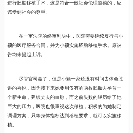
进行胚胎移植手术，这是符合一般社会伦理道德的，应
该受到社会的尊重。
在一审法院的终审判决中，医院需要继续履行与小
颖的医疗服务合同，并为小颖实施胚胎移植手术。原被
告均未提起上诉。
尽管官司赢了，但是小颖一家还没有时间去体会胜
诉的喜悦，因为接下来她要用仅有的两枚胚胎去孕育一
个新生命，延续丈夫的血脉，而之前失败的经历给了她
巨大的压力，医院也很重视这次移植，积极的为她制定
调理方案，只等身体指标达到移植要求，就可以实施移
植。