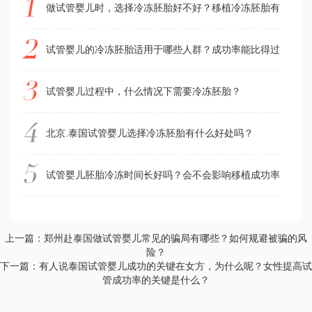
做试管婴儿时，选择冷冻胚胎好不好？移植冷冻胚胎有什么好
试管婴儿的冷冻胚胎适用于哪些人群？成功率能比得过鲜胚移
试管婴儿过程中，什么情况下需要冷冻胚胎？
北京.泰国试管婴儿选择冷冻胚胎有什么好处吗？
试管婴儿胚胎冷冻时间长好吗？会不会影响移植成功率？胚胎
上一篇：郑州赴泰国做试管婴儿常见的骗局有哪些？如何规避被骗的风
险？
下一篇：有人说泰国试管婴儿成功的关键在女方，为什么呢？女性提高试
管成功率的关键是什么？