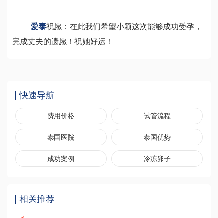
爱泰
祝愿：在此我们希望小颖这次能够成功受孕，
完成丈夫的遗愿！祝她好运！
快速导航
费用价格
试管流程
泰国医院
泰国优势
成功案例
冷冻卵子
相关推荐