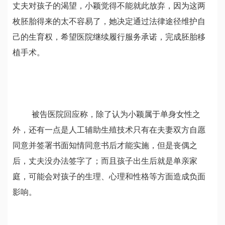
丈夫对孩子的渴望，小颖觉得不能就此放弃，因为这两
枚胚胎得来的太不容易了，她决定通过法律途径维护自
己的生育权，希望医院继续履行服务承诺，完成胚胎移
植手术。
被告医院回应称，除了认为小颖属于单身女性之
外，还有一点是人工辅助生殖技术只有在夫妻双方自愿
同意并签署书面知情同意书后才能实施，但是丧偶之
后，丈夫没办法签字了；而且孩子出生后就是单亲家
庭，可能会对孩子的生理、心理和性格等方面造成负面
影响。