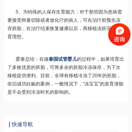
5、为特殊的人保存生育能力：对于那些因为患病需
要接受卵巢切除或者放化疗的病人，可在治疗前预先冻
存胚胎，在治疗结束恢复健康以后，再移植冻胚完成生
育理想。
爱泰总结：在做
泰国试管婴儿
的过程中，如果培育出
了多枚优质的胚胎，可将多余的胚胎冷冻保存，为下次
移植提供便利。目前，全球有移植冷冻了20年的胚胎，
依旧成功妊娠的案例，一般情况下，“冻宝宝”的发育潜能
是不会受到冷冻时长的影响的。
快速导航