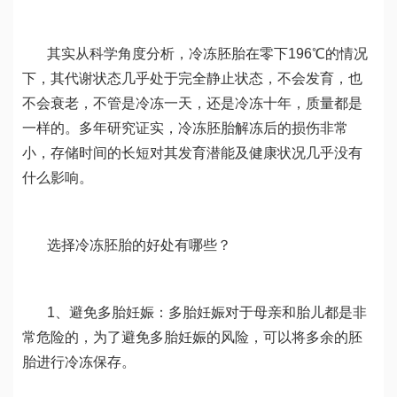
其实从科学角度分析，冷冻胚胎在零下196℃的情况
下，其代谢状态几乎处于完全静止状态，不会发育，也
不会衰老，不管是冷冻一天，还是冷冻十年，质量都是
一样的。多年研究证实，冷冻胚胎解冻后的损伤非常
小，存储时间的长短对其发育潜能及健康状况几乎没有
什么影响。
选择冷冻胚胎的好处有哪些？
1、避免多胎妊娠：多胎妊娠对于母亲和胎儿都是非
常危险的，为了避免多胎妊娠的风险，可以将多余的胚
胎进行冷冻保存。