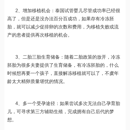
2、增加移植机会：泰国试管婴儿尽管成功率已经很
高了，但是还是没办法百分百成功，如果存有冷冻胚
胎，就可以减少促排卵的次数和费用，为移植失败或流
产的患者提供再次移植的机会。
3、二胎三胎生育储备：随着二胎政策的放开，冷冻
胚胎为很多夫妻提供了生育储备，有冷冻胚胎的，什么
时候想再要一个孩子，直接解冻移植就可以了，不虞年
龄太大精卵质量堪忧的情况。
4、多一个受孕途径：如果尝试多次无法自己孕育胎
儿，可寻求第三方辅助生殖，完成拥有自己后代的梦
想。