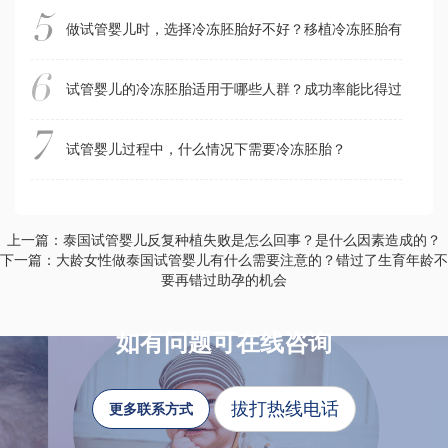
做试管婴儿时，选择冷冻胚胎好不好？移植冷冻胚胎有什么好
试管婴儿的冷冻胚胎适用于哪些人群？成功率能比得过鲜胚移
试管婴儿过程中，什么情况下需要冷冻胚胎？
上一篇：泰国试管婴儿反复种植失败是怎么回事？是什么因素造成的？
下一篇：大龄女性做泰国试管婴儿有什么需要注意的？错过了生育年龄不
要再错过助孕的机会
如有问题可在线咨询
拔打热线电话
更多联系方式