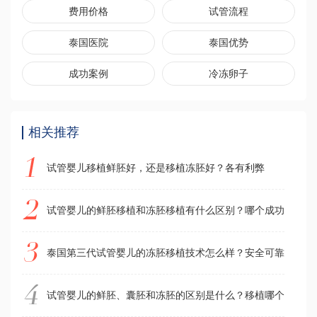
费用价格
试管流程
泰国医院
泰国优势
成功案例
冷冻卵子
相关推荐
试管婴儿移植鲜胚好，还是移植冻胚好？各有利弊
试管婴儿的鲜胚移植和冻胚移植有什么区别？哪个成功率更高
泰国第三代试管婴儿的冻胚移植技术怎么样？安全可靠吗？
试管婴儿的鲜胚、囊胚和冻胚的区别是什么？移植哪个成功率