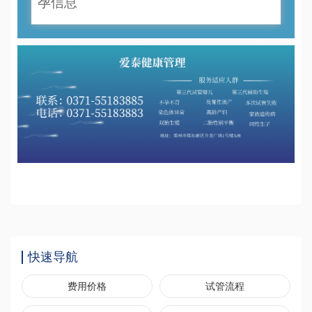
孕信息
快速导航
费用价格
试管流程