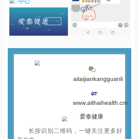
中心
aitaijiankangguanli
www.aithaihealth.cm
爱泰健康
长按识别二维码，一键关注更多好