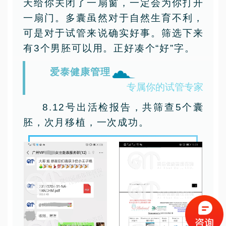
天给你关闭了一扇窗，一定会为你打开
一扇门。多囊虽然对于自然生育不利，
可是对于试管来说确实好事。筛选下来
有3个男胚可以用。正好凑个“好”字。
爱泰健康管理
专属你的试管专家
8.12号出活检报告，共筛查5个囊
胚，次月移植，一次成功。