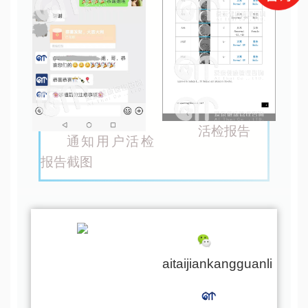
活检报告
通知用户活检
报告截图
aitaijiankangguanli