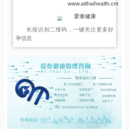
www.aithaihealth.cm
爱泰健康
长按识别二维码，一键关注更多好
孕信息