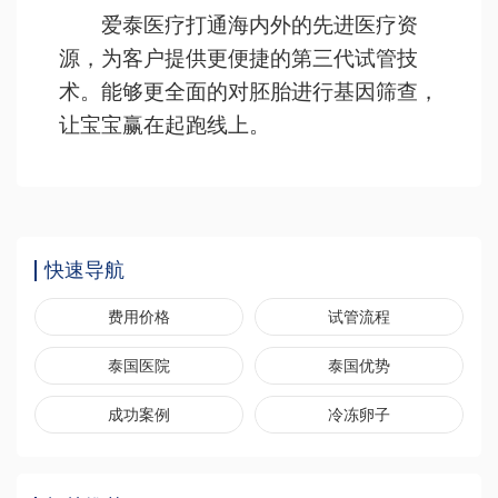
爱泰医疗打通海内外的先进医疗资
源，为客户提供更便捷的第三代试管技
术。能够更全面的对胚胎进行基因筛查，
让宝宝赢在起跑线上。
快速导航
费用价格
试管流程
泰国医院
泰国优势
成功案例
冷冻卵子