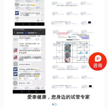
爱泰健康，您身边的试管专家