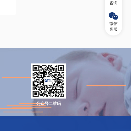
咨询
微信
客服
公众号二维码