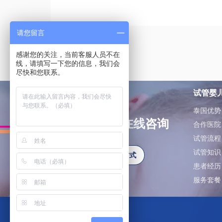
请您留言
感谢您的关注，当前客服人员不在
线，请填写一下您的信息，我们会
尽快和您联系。
试管婴
泰国优势
如有问题可在线咨询
合作医院
试管流程
试管知识
更多联系方式
患者经历
服务套餐