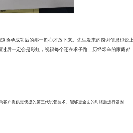
知道验孕成功后的那一刻心才放下来。先生发来的感谢信息也说
雨过后一定会是彩虹，祝福每个还在求子路上历经艰辛的家庭都
为客户提供更便捷的第三代试管技术。能够更全面的对胚胎进行基因