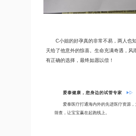
C小姐的好孕真的非常不易，两人也
天给了他意外的惊喜。生命充满奇遇，风
有正确的选择，最终如愿以偿！
爱泰健康，您身边的试管专家
爱泰医疗打通海内外的先进医疗资源，
筛查，让宝宝赢在起跑线上。