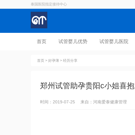
泰国医院指定接待中心
首页
试管婴儿优势
试管婴儿医院
首页
>
好孕薄
>
经历分享
郑州试管助孕贵阳c小姐喜抱
时间：2019-07-25 来自：河南爱泰健康管理