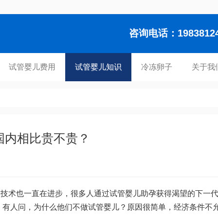
咨询电话：1983812448
试管婴儿费用
试管婴儿知识
冷冻卵子
关于我
国内相比贵不贵？
学技术也一直在进步，很多人通过试管婴儿助孕获得渴望的下一
，有人问，为什么他们不做试管婴儿？原因很简单，经济条件不