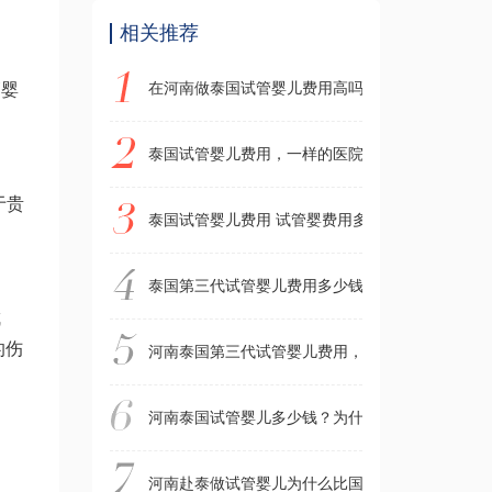
相关推荐
在河南做泰国试管婴儿费用高吗？大约需要多少钱
管婴
泰国试管婴儿费用，一样的医院，为什么不同的人
于贵
泰国试管婴儿费用 试管婴费用多少？
泰国第三代试管婴儿费用多少钱？贵不贵？
成
的伤
河南泰国第三代试管婴儿费用，为什么每个人的费
河南泰国试管婴儿多少钱？为什么每个人赴泰试管
河南赴泰做试管婴儿为什么比国内贵？高出的费用