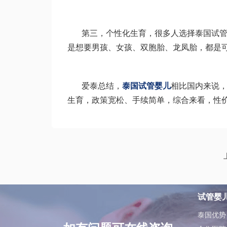
第三，个性化生育，很多人选择泰国试
是想要男孩、女孩、双胞胎、龙凤胎，都是
爱泰总结，
泰国试管婴儿
相比国内来说
生育，政策宽松、手续简单，综合来看，性
试管婴
泰国优势