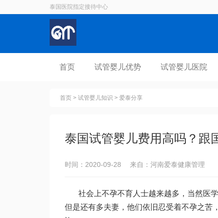
泰国医院指定接待中心
首页
试管婴儿优势
试管婴儿医院
首页
>
试管婴儿知识
>
爱泰分享
泰国试管婴儿费用高吗？跟
时间：2020-09-28 来自：河南爱泰健康管理
社会上不孕不育人士越来越多，当然医
但是还有多夫妻，他们依旧忍受着不孕之苦