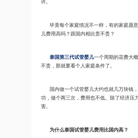
许。
毕竟每个家庭情况不一样，有的家庭愿
儿费用高吗？跟国内相比贵不贵？
泰国第三代试管婴儿
一个周期的花费大概
不贵，那就要看个人家庭条件了。
国内做一个试管婴儿大约也就几万块钱
功，做个两三次，费用也不低。除了经济压
害。
为什么泰国试管婴儿费用比国内高？