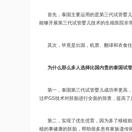
首先，泰国主要运用的是第三代试管婴
能够开展第三代试管婴儿技术的生殖医院非
其次，毕竟是出国，机票、翻译和衣食
为什么那么多人选择比国内贵的泰国试
第一，泰国第三代试管婴儿成功率更高
过/PGS技术对胚胎进行全面的筛查，提高
第二，实现了优生优育，因为多了移植前
植的事健康的胚胎，帮助很多患有家族遗传