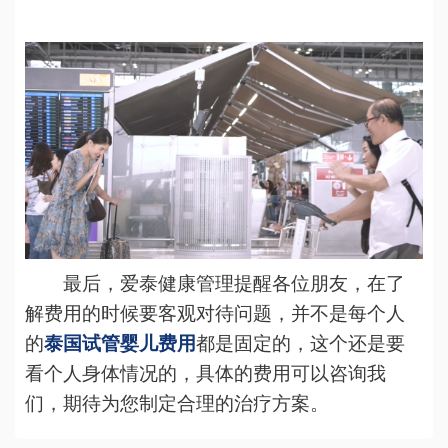
最后，爱泰健康管理提醒各位朋友，在了
解费用的时候要客观对待问题，并不是每个人
的
泰国试管婴儿费用
都是固定的，这个还是要
看个人身体情况的，具体的费用可以咨询我
们，期待为您制定合理的治疗方案。