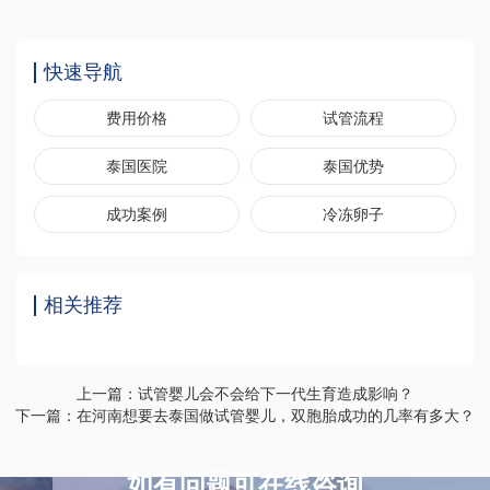
快速导航
费用价格
试管流程
泰国医院
泰国优势
成功案例
冷冻卵子
相关推荐
上一篇：试管婴儿会不会给下一代生育造成影响？
下一篇：在河南想要去泰国做试管婴儿，双胞胎成功的几率有多大？
如有问题可在线咨询