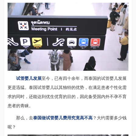
试管婴儿发展
至今，已有四十余年，而泰国的试管婴儿发展
更是迅猛。泰国试管婴儿以其独特的优势，在满足患者个性化需
求的同时，还能达到优生优育的目的，因此备受国内外不孕不育
患者的青睐。
那么，去
泰国做试管婴儿费用究竟高不高
？大约需要多少钱
呢？