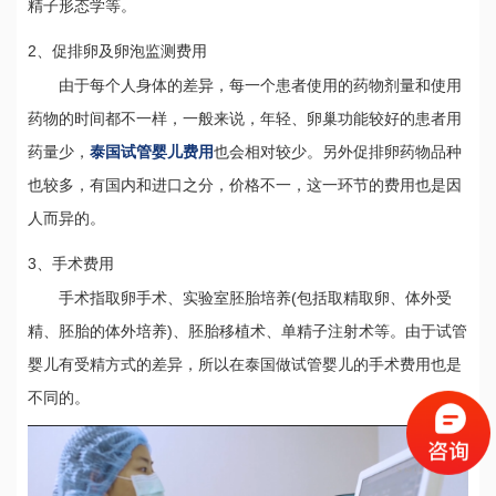
精子形态学等。
2、促排卵及卵泡监测费用
由于每个人身体的差异，每一个患者使用的药物剂量和使用
药物的时间都不一样，一般来说，年轻、卵巢功能较好的患者用
药量少，
泰国试管婴儿费用
也会相对较少。另外促排卵药物品种
也较多，有国内和进口之分，价格不一，这一环节的费用也是因
人而异的。
3、手术费用
手术指取卵手术、实验室胚胎培养(包括取精取卵、体外受
精、胚胎的体外培养)、胚胎移植术、单精子注射术等。由于试管
婴儿有受精方式的差异，所以在泰国做试管婴儿的手术费用也是
不同的。