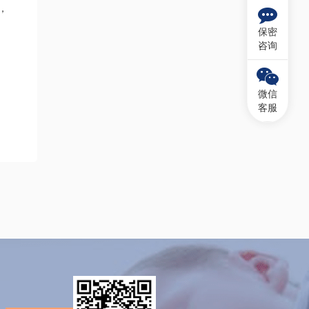
，
保密
咨询
微信
客服