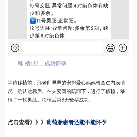
 移 植1男，成功怀孕
等待移植前，邢老师早早的安排爱心妈妈检查过内膜情
况，确认达标后。在夫妻俩的陪同下，进行了移植，移
植了一枚男胚。移植后第8天验孕成功。
点击查看》》》
葡萄胎患者还能不能怀孕