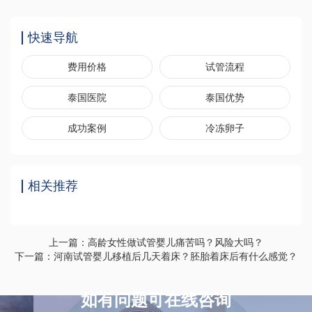
快速导航
费用价格
试管流程
泰国医院
泰国优势
成功案例
冷冻卵子
相关推荐
上一篇：高龄女性做试管婴儿痛苦吗？风险大吗？
下一篇：河南试管婴儿移植后几天着床？胚胎着床后有什么感觉？
如有问题可在线咨询