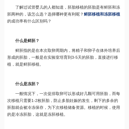
了解过试管婴儿的人都知道，胚胎移植的胚胎是有鲜胚和冻
胚两种的，该怎么选？选择哪种更有利呢？
鲜胚移植和冻胚移植
的成功率有什么区别吗？
什么是鲜胚？
鲜胚指的是在本次取卵周期内，将精子和卵子在体外培养后
形成的胚胎，一般是在实验室培育到3-5天的胚胎，直接进行移
植，就是鲜胚移植。
什么是冻胚？
一般情况下，一次促排取卵可以形成好几颗可用胚胎，而每
次移植只需要1-2枚胚胎，防止多胎妊娠的发生，剩下的多余的
胚胎就会被冷冻保存，为下次移植储备资源。移植的时候，使用
的是冷冻胚胎，这就是冻胚移植。