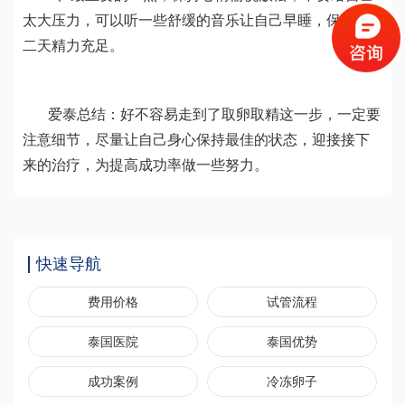
太大压力，可以听一些舒缓的音乐让自己早睡，保证第
二天精力充足。
爱泰总结：好不容易走到了取卵取精这一步，一定要
注意细节，尽量让自己身心保持最佳的状态，迎接接下
来的治疗，为提高成功率做一些努力。
快速导航
费用价格
试管流程
泰国医院
泰国优势
成功案例
冷冻卵子