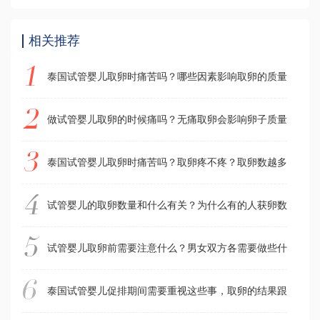
相关推荐
泰国试管婴儿取卵时痛苦吗？哪些因素影响取卵的质量？
做试管婴儿取卵的时候痛吗？无痛取卵会影响卵子质量吗？
泰国试管婴儿取卵时痛苦吗？取卵疼不疼？取卵数越多越好吗
试管婴儿的取卵数量和什么有关？为什么有的人获卵数多，有
试管婴儿取卵前需要注意什么？男女双方各需要做些什么准备
泰国试管婴儿促排期间需要重视这些事，取卵的结果跟这几件