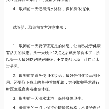
4、取精前一天记得清水沐浴，保护身体洁净。
试管婴儿取卵前女方注意事项：
1、取卵前一天要保证充足的休息，让自己处于健康
有活力的状态。头一天晚上12点之后就要禁食水了，所
以头一天最好吃好喝好睡好，不要剧烈运动，让自己太
过劳累。
2、取卵前要避免使用化妆品，最好任何化妆品都不
用。还要取下身上的各种首饰配饰，方便取卵手术进行
时医生观察患者生命体征。
3、取卵前一天清水沐浴，保持身体卫生。
4、最重要的一点，保持心情愉悦放松，不要给自己