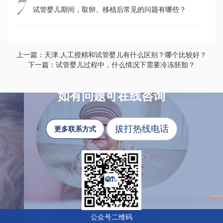
试管婴儿期间，取卵、移植后常见的问题有哪些？
上一篇：天津.人工授精和试管婴儿有什么区别？哪个比较好？
下一篇：试管婴儿过程中，什么情况下需要冷冻胚胎？
如有问题可在线咨询
拔打热线电话
更多联系方式
公众号二维码