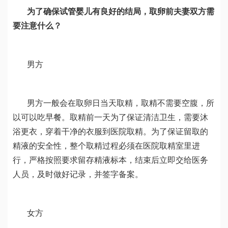
为了确保试管婴儿有良好的结局，取卵前夫妻双方需
要注意什么？
男方
男方一般会在取卵日当天取精，取精不需要空腹，所
以可以吃早餐。取精前一天为了保证清洁卫生，需要沐
浴更衣，穿着干净的衣服到医院取精。为了保证留取的
精液的安全性，整个取精过程必须在医院取精室里进
行，严格按照要求留存精液标本，结束后立即交给医务
人员，及时做好记录，并签字备案。
女方