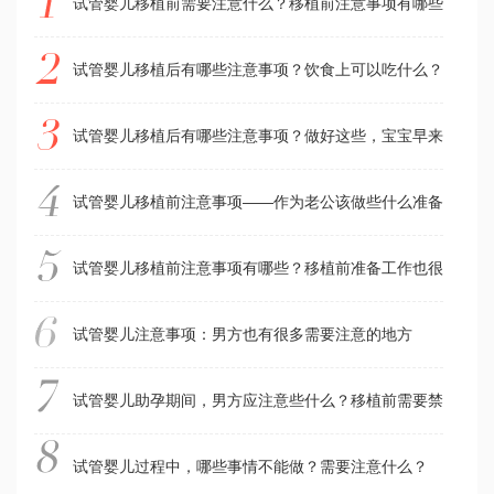
试管婴儿移植前需要注意什么？移植前注意事项有哪些？
试管婴儿移植后有哪些注意事项？饮食上可以吃什么？不能吃
试管婴儿移植后有哪些注意事项？做好这些，宝宝早来到
试管婴儿移植前注意事项——作为老公该做些什么准备？
试管婴儿移植前注意事项有哪些？移植前准备工作也很重要哦
试管婴儿注意事项：男方也有很多需要注意的地方
试管婴儿助孕期间，男方应注意些什么？移植前需要禁欲吗？
试管婴儿过程中，哪些事情不能做？需要注意什么？