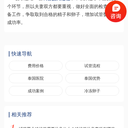
个环节，所以夫妻双方都要重视，做好全面的检查和准
备工作，争取取到合格的精子和卵子，增加试管婴儿的
成功率。
快速导航
费用价格
试管流程
泰国医院
泰国优势
成功案例
冷冻卵子
相关推荐