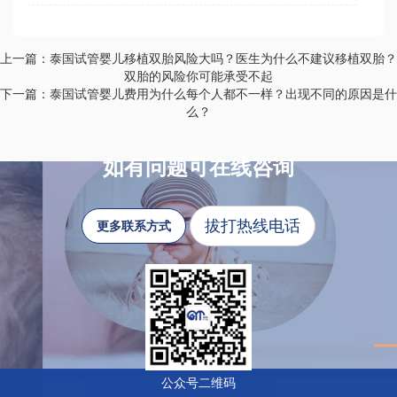
上一篇：泰国试管婴儿移植双胎风险大吗？医生为什么不建议移植双胎？
双胎的风险你可能承受不起
下一篇：泰国试管婴儿费用为什么每个人都不一样？出现不同的原因是什
么？
如有问题可在线咨询
拔打热线电话
更多联系方式
公众号二维码