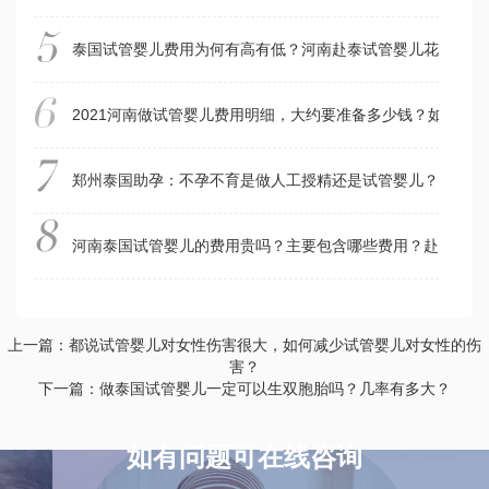
泰国试管婴儿费用为何有高有低？河南赴泰试管婴儿花费具体
2021河南做试管婴儿费用明细，大约要准备多少钱？如何才
郑州泰国助孕：不孕不育是做人工授精还是试管婴儿？人工授
河南泰国试管婴儿的费用贵吗？主要包含哪些费用？赴泰之前
上一篇：都说试管婴儿对女性伤害很大，如何减少试管婴儿对女性的伤
害？
下一篇：做泰国试管婴儿一定可以生双胞胎吗？几率有多大？
如有问题可在线咨询