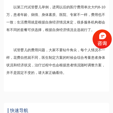
以第三代试管婴儿举例，进周以后的医疗费用单次大约8-10
万，患者年龄、病情、身体素质、医院、专家不一样，费用也不
一致；生活费用就是根据自身经济情况来定，很多服务机构都会
有不同的套餐可供选择，根据自身经济情况去选就行了。
试管婴儿的费用问题，大家不要钻牛角尖，每个人情况不一
样，花费自然就不同，医生制定方案的时候会综合考量患者身体
状况和经济状况，治疗过程中也会根据患者情况随时调整方案，
并不是固定不变的，请大家正确看待。
快速导航