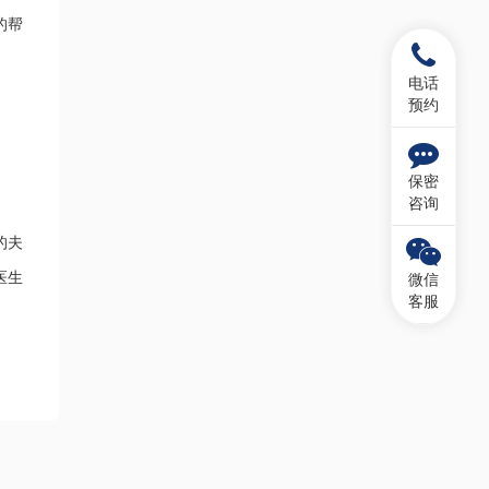
的帮
电话
预约
保密
咨询
的夫
医生
微信
客服