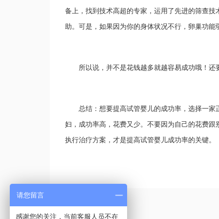
备上，找到技术高超的专家，运用了先进的筛查技
助。可是，如果因为你的身体状况不行，卵巢功能
所以说，并不是花钱越多就越容易成功哦！还
总结：想要提高试管婴儿的成功率，选择一家
妇，成功率高，花费又少。不要因为自己的花费跟
执行治疗方案，才是提高试管婴儿成功率的关键。
请您留言
感谢您的关注，当前客服人员不在