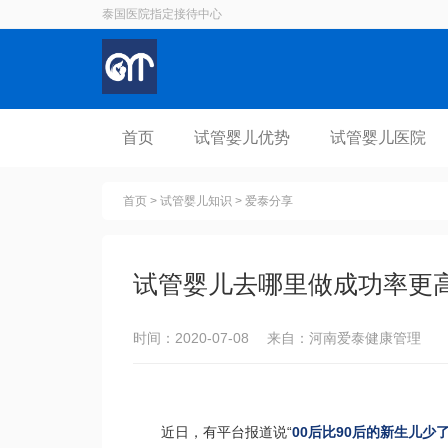
泰国医院指定接待中心
首页
试管婴儿优势
试管婴儿医院
首页
>
试管婴儿知识
>
爱泰分享
试管婴儿去哪里做成功率更
时间：2020-07-08 来自：河南爱泰健康管理
近日，有平台报道说“
00后比90后的新生儿少了