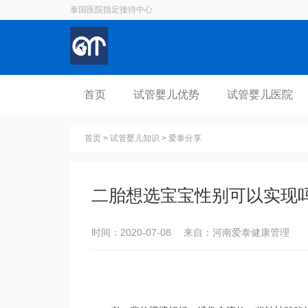
泰国医院指定接待中心
首页
试管婴儿优势
试管婴儿医院
首页
>
试管婴儿知识
>
爱泰分享
二胎想选宝宝性别可以实现
时间：2020-07-08 来自：河南爱泰健康管理