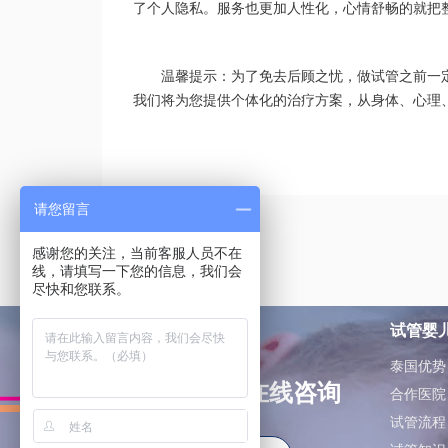
了个人隐私。服务也更加人性化，心情舒畅的就把
温馨提示：为了免去后顾之忧，做试管之前一
我们将为您提供个体化的治疗方案，从身体、心理
请您留言
感谢您的关注，当前客服人员不在
线，请填写一下您的信息，我们会
尽快和您联系。
试管婴
泰国优势
如有问题可在线咨询
合作医院
试管流程