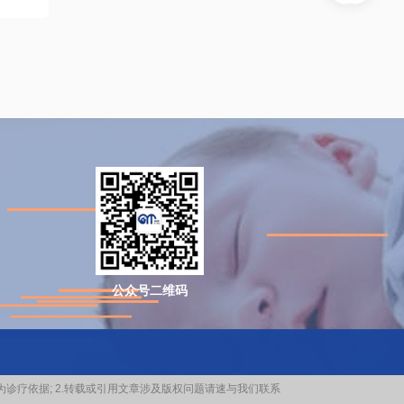
公众号二维码
为诊疗依据; 2.转载或引用文章涉及版权问题请速与我们联系