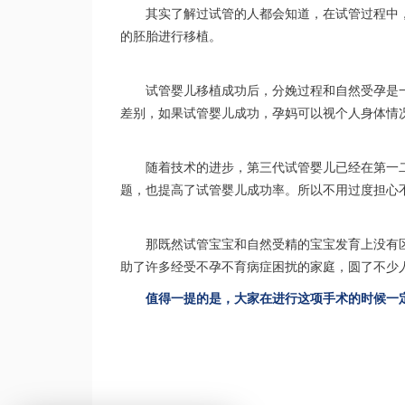
其实了解过试管的人都会知道，在试管过程中
的胚胎进行移植。
试管婴儿移植成功后，分娩过程和自然受孕是
差别，如果试管婴儿成功，孕妈可以视个人身体情
随着技术的进步，第三代试管婴儿已经在第一
题，也提高了试管婴儿成功率。所以不用过度担心
那既然试管宝宝和自然受精的宝宝发育上没有
助了许多经受不孕不育病症困扰的家庭，圆了不少
值得一提的是，大家在进行这项手术的时候一