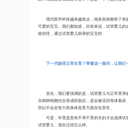
现代医学科技越来越发达，很多疾病都有了有
可爱的宝宝。我们都知道，目前来说，试管婴儿的
较担忧，通过试管婴儿助孕的宝宝的
下一代能否正常生育？带着这一疑问，让我们
首先，我们要强调的是，试管婴儿与正常受孕
在精卵细胞结合形成胚胎后，是会被送回母体着床
所以不会在智力和身体发育方面存在异常。
可是，毕竟是患有不孕不育的夫妇才会选择试
试管婴儿，现在过得怎么样。