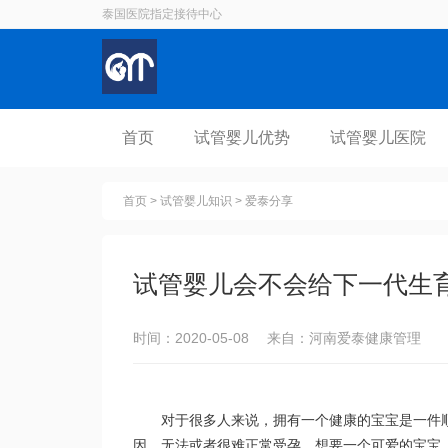
泰国医院指定接待中心
首页
试管婴儿优势
试管婴儿医院
首页
>
试管婴儿知识
>
爱泰分享
试管婴儿会不会给下一代生
时间：2020-05-08 来自：河南爱泰健康管理
对于很多人来说，拥有一个健康的宝宝是一件
因，无法或者很难正常受孕，想要一个可爱的宝宝