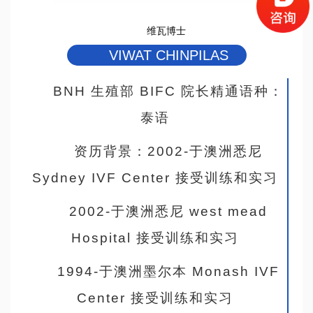
维瓦博士
VIWAT CHINPILAS
BNH 生殖部 BIFC 院长精通语种：
泰语
资历背景：2002-于澳洲悉尼
Sydney IVF Center 接受训练和实习
2002-于澳洲悉尼 west mead
Hospital 接受训练和实习
1994-于澳洲墨尔本 Monash IVF
Center 接受训练和实习