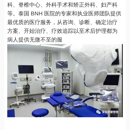
科、脊椎中心、外科手术和矫正外科、妇产科
等。泰国 BNH 医院的专家和执业医师团队提供
最优质的医疗服务，从咨询、诊断、确定治疗
方案、开始治疗、疗效追踪以至术后护理都为
病人提供无微不至的服