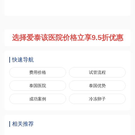
选择爱泰该医院价格立享9.5折优惠
快速导航
费用价格
试管流程
泰国医院
泰国优势
成功案例
冷冻卵子
相关推荐