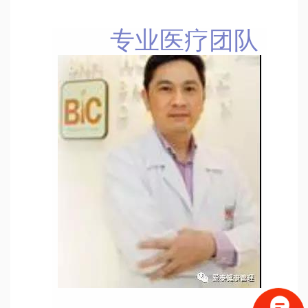
专业医疗团队