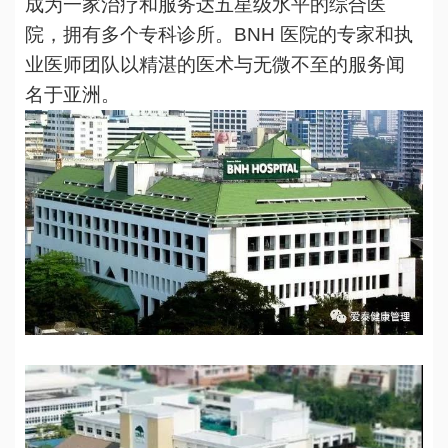
成为一家治疗和服务达五星级水平的综合医
院，拥有多个专科诊所。BNH 医院的专家和执
业医师团队以精湛的医术与无微不至的服务闻
名于亚洲。