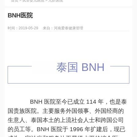
首页
>
试管婴儿医院
>
九折医院
BNH医院
时间：2019-05-29 来自：河南爱泰健康管理
泰国 BNH
BNH 医院至今已成立 114 年，也是泰
国贵族医院。主要服务外国领事、外国经商的
生意人、泰国本土的上流社会人士和跨国公司
的员工等。BNH 医院于 1996 年扩建后，现已