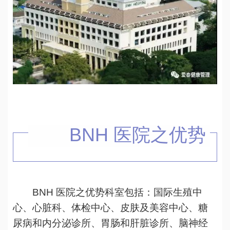
BNH 医院之优势
BNH 医院之优势科室包括：国际生殖中
心、心脏科、体检中心、皮肤及美容中心、糖
尿病和内分泌诊所、胃肠和肝脏诊所、脑神经