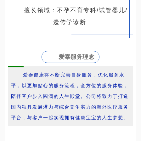
擅长领域：不孕不育专科/试管婴儿/
遗传学诊断
爱泰服务理念
爱泰健康将不断完善自身服务，优化服务水
平，以更加贴心的服务流程，全方位的服务体验，
陪伴客户步入圆满的人生殿堂。公司将致力于打造
国内独具发展潜力与综合竞争实力的海外医疗服务
平台，与客户一起实现拥有健康宝宝的人生梦想。