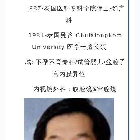
1987-泰国医科专科学院院士-妇产
科
1981-泰国曼谷 Chulalongkom
University 医学士擅长领
域: 不孕不育专科/试管婴儿/盆腔子
宫内膜异位
内视镜外科：腹腔镜&宫腔镜