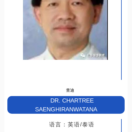
查迪
DR. CHARTREE
SAENGHIRANWATANA
语言：英语/泰语