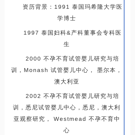
资历背景：1991 泰国玛希隆大学医
学博士
1997 泰国妇科&产科董事会专科医
生
2000 不孕不育试管婴儿研究与培
训，Monash 试管婴儿中心， 墨尔本，
澳大利亚
2002 不孕不育试管婴儿研究与培
训，悉尼试管婴儿中心，悉尼，澳大利
亚观察研究， Westmead 不孕不育中
心