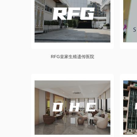
RFG皇家生殖遗传医院