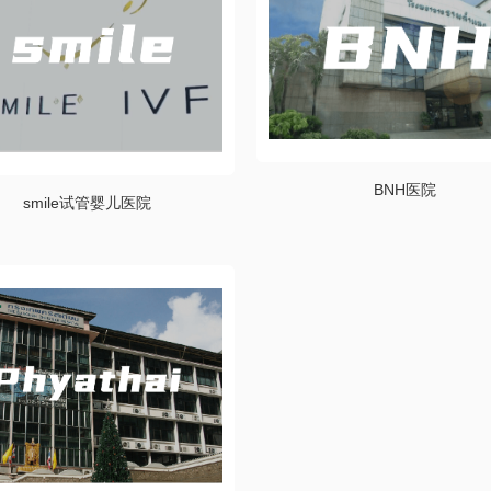
BNH医院
smile试管婴儿医院