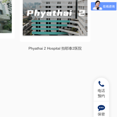
Phyathai 2 Hospital 拍耶泰2医院
电话
预约
保密