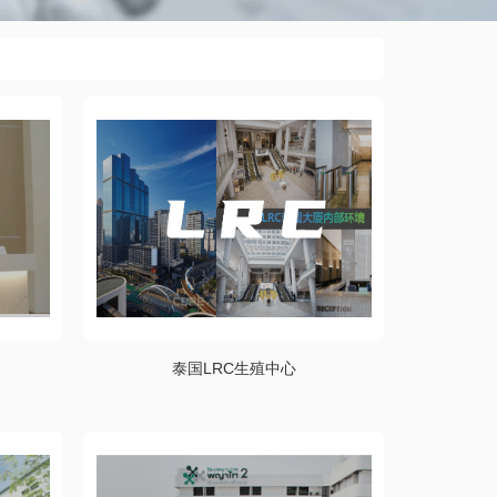
泰国LRC生殖中心