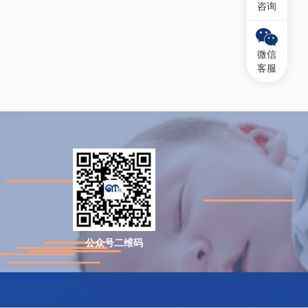
咨询
微信
客服
公众号二维码