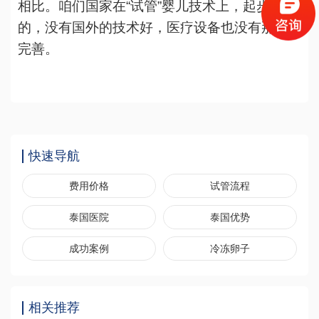
相比。咱们国家在“试管”婴儿技术上，起步是慢
的，没有国外的技术好，医疗设备也没有那么
完善。
快速导航
费用价格
试管流程
泰国医院
泰国优势
成功案例
冷冻卵子
相关推荐