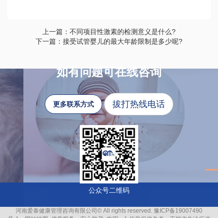
上一篇：​不同项目性激素的检测意义是什么?
下一篇：接受试管婴儿的最大年龄限制是多少呢?
如有问题可在线咨询
拔打热线电话
更多联系方式
公众号二维码
河南爱泰健康管理咨询有限公司© All rights reserved.
豫ICP备19007490