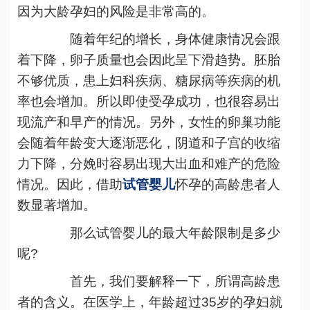
因为大龄孕妇的风险是非常高的。
随着年纪的增长，身体健康情况会跟
着下降，卵子质量也会因此呈下滑趋势。胚胎
不够优质，患上妇科疾病、糖尿病等疾病的机
率也会增加。所以即使受孕成功，也很容易出
现流产和早产的情况。另外，女性的卵巢功能
会随着年龄变大逐渐恶化，阴道和子宫的收缩
力下降，分娩时容易出现大出血和难产的危险
情况。因此，借助
试管婴儿
怀孕的高龄患者人
数显著增加。
那么试管婴儿的最大年龄限制是多少
呢?
首先，我们要解释一下，所谓高龄患
者的含义。在医学上，年龄超过35岁的孕妇就