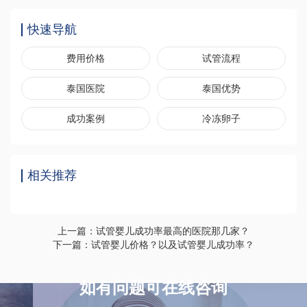
快速导航
费用价格
试管流程
泰国医院
泰国优势
成功案例
冷冻卵子
相关推荐
上一篇：试管婴儿成功率最高的医院那几家？
下一篇：试管婴儿价格？以及试管婴儿成功率？
如有问题可在线咨询