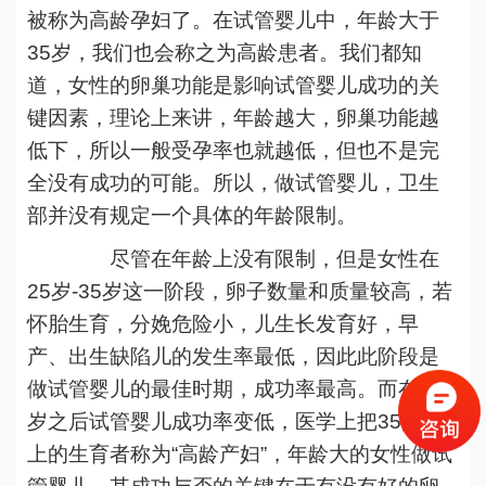
被称为高龄孕妇了。在试管婴儿中，年龄大于
35岁，我们也会称之为高龄患者。我们都知
道，女性的卵巢功能是影响试管婴儿成功的关
键因素，理论上来讲，年龄越大，卵巢功能越
低下，所以一般受孕率也就越低，但也不是完
全没有成功的可能。所以，做试管婴儿，卫生
部并没有规定一个具体的年龄限制。
尽管在年龄上没有限制，但是女性在
25岁-35岁这一阶段，卵子数量和质量较高，若
怀胎生育，分娩危险小，儿生长发育好，早
产、出生缺陷儿的发生率最低，因此此阶段是
做试管婴儿的最佳时期，成功率最高。而在35
岁之后试管婴儿成功率变低，医学上把35岁以
上的生育者称为“高龄产妇”，年龄大的女性做试