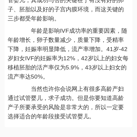
管婴儿，其成功与否的关键在于有没有好的卵
子、胚胎以及好的子宫内膜环境，而这关键的
三步都受年龄影响。
年龄是影响IVF成功率的重要因素，随
年龄增长，卵子数量减少，质量下降，受精率
下降，妊娠率明显降低，流产率增加。41岁-42
岁妇女IVF的妊娠率为12%，42岁以上的妇女每
移植胚胎的活产率仅为5.9%，43岁以上妇女的
流产率达50%。
当然也许你会说网上有很多高龄产妇
通过试管婴儿，求子成功。但是你要知道高龄
产子所要承受的风险是非常大的，所以一定要
选择适合的年龄段接受试管婴儿。