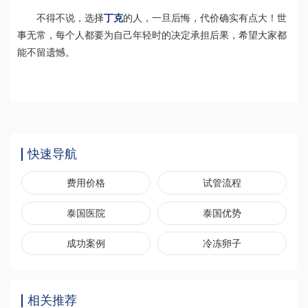
不得不说，选择
丁克
的人，一旦后悔，代价确实有点大！世
事无常，每个人都要为自己年轻时的决定承担后果，希望大家都
能不留遗憾。
快速导航
费用价格
试管流程
泰国医院
泰国优势
成功案例
冷冻卵子
相关推荐