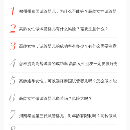
郑州州泰国试管婴儿，为什么不能等？高龄女性试管婴儿失败
高龄女性做试管婴儿有什么风险？需要注意什么？
高龄女性，试管婴儿的成功率有多少？有什么需要注意的？
怎样提高高龄试管的成功率 高龄女性朋友一定要做好充分的
高龄难孕女性，可以选择泰国试管婴儿吗？怎么做才能提高试
高龄女性做试管婴儿痛苦吗？风险大吗？
河南泰国第三代试管婴儿，对年龄有限制吗？高龄做试管婴儿