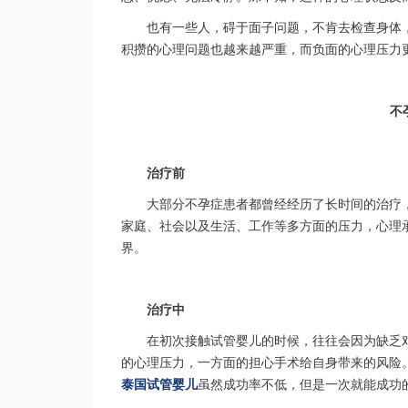
也有一些人，碍于面子问题，不肯去检查身体
积攒的心理问题也越来越严重，而负面的心理压力
不
治疗前
大部分不孕症患者都曾经经历了长时间的治疗
家庭、社会以及生活、工作等多方面的压力，心理
界。
治疗中
在初次接触试管婴儿的时候，往往会因为缺乏
的心理压力，一方面的担心手术给自身带来的风险
泰国试管婴儿
虽然成功率不低，但是一次就能成功