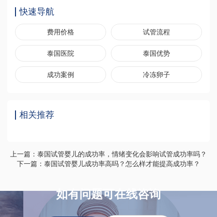
快速导航
费用价格
试管流程
泰国医院
泰国优势
成功案例
冷冻卵子
相关推荐
上一篇：泰国试管婴儿的成功率，情绪变化会影响试管成功率吗？
下一篇：泰国试管婴儿成功率高吗？怎么样才能提高成功率？
如有问题可在线咨询