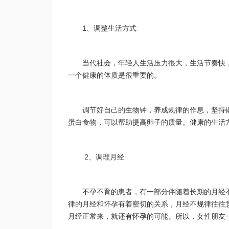
1、调整生活方式
当代社会，年轻人生活压力很大，生活节奏快
一个健康的体质是很重要的。
调节好自己的生物钟，养成规律的作息，坚持
蛋白食物，可以帮助提高卵子的质量。健康的生活
 2、调理月经
不孕不育的患者，有一部分伴随着长期的月经
律的月经和怀孕有着密切的关系，月经不规律往往
月经正常来，就还有怀孕的可能。所以，女性朋友