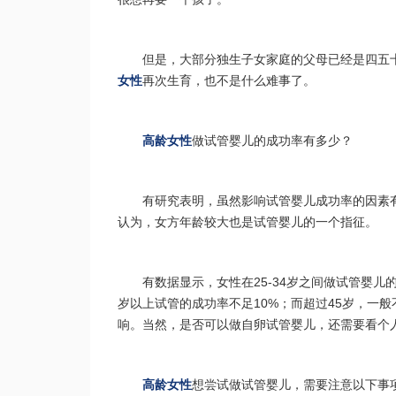
但是，大部分独生子女家庭的父母已经是四五
女性
再次生育，也不是什么难事了。
高龄女性
做试管婴儿的成功率有多少？
有研究表明，虽然影响试管婴儿成功率的因素
认为，女方年龄较大也是试管婴儿的一个指征。
有数据显示，女性在25-34岁之间做试管婴儿
岁以上试管的成功率不足10%；而超过45岁，一
响。当然，是否可以做自卵试管婴儿，还需要看个
高龄女性
想尝试做试管婴儿，需要注意以下事