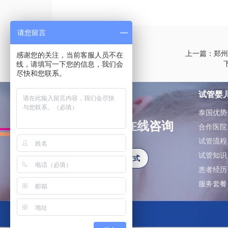
请您留言
上一篇：郑州
感谢您的关注，当前客服人员不在
线，请填写一下您的信息，我们会
尽快和您联系。
试管婴
泰国优势
如有问题可在线咨询
合作医院
试管流程
试管知识
更多联系方式
患者经历
服务套餐