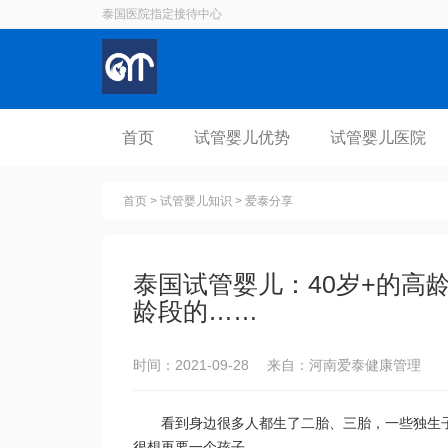
泰国医院指定接待中心
首页
试管婴儿优势
试管婴儿医院
首页
>
试管婴儿知识
>
爱泰分享
泰国试管婴儿：40岁+的高
龄段的……
时间：2021-09-28 来自：河南爱泰健康管理
看到身边很多人都生了二胎、三胎，一些独生
很想再要一个孩子。