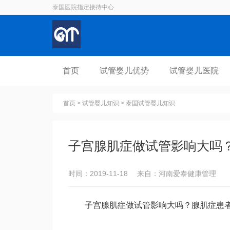
泰国医院指定接待中心
首页
试管婴儿优势
试管婴儿医院
首页
>
试管婴儿知识
>
泰国试管婴儿知识
子宫腺肌症做试管影响大吗
时间：2019-11-18 来自：河南爱泰健康管理
子宫腺肌症做试管影响大吗？腺肌症患