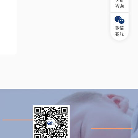
保密
咨询
微信
客服