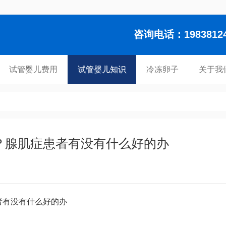
咨询电话：1983812448
试管婴儿费用
试管婴儿知识
冷冻卵子
关于我
？腺肌症患者有没有什么好的办
者有没有什么好的办