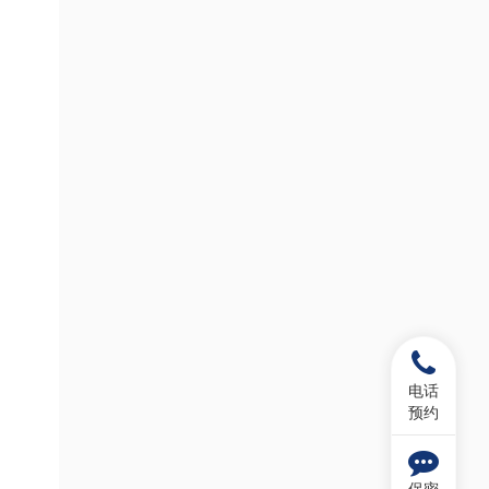
电话
预约