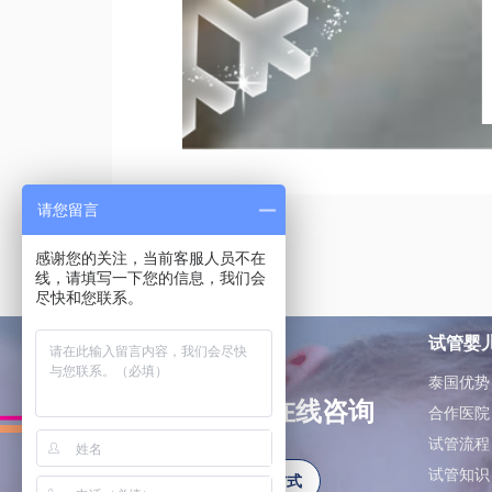
请您留言
感谢您的关注，当前客服人员不在
线，请填写一下您的信息，我们会
尽快和您联系。
试管婴
泰国优势
如有问题可在线咨询
合作医院
试管流程
试管知识
更多联系方式