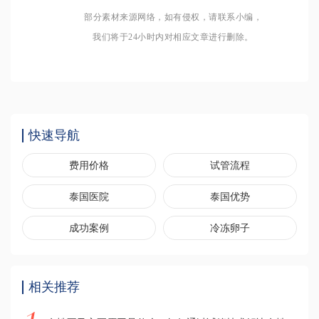
部分素材来源网络，如有侵权，请联系小编，
我们将于24小时内对相应文章进行删除。
快速导航
费用价格
试管流程
泰国医院
泰国优势
成功案例
冷冻卵子
相关推荐