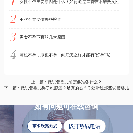
女性不孕主要原因是什么？如何通过试管技术解决女性不孕
不孕不育要做哪些检查
男女不孕不育的几大原因
薄也不孕，厚也不孕，到底怎么样才能有“好孕”呢
上一篇：做试管婴儿前需要准备什么？
下一篇：做试管婴儿得了乳腺癌？是真的么？你还听过那些试管婴儿
如有问题可在线咨询
拔打热线电话
更多联系方式