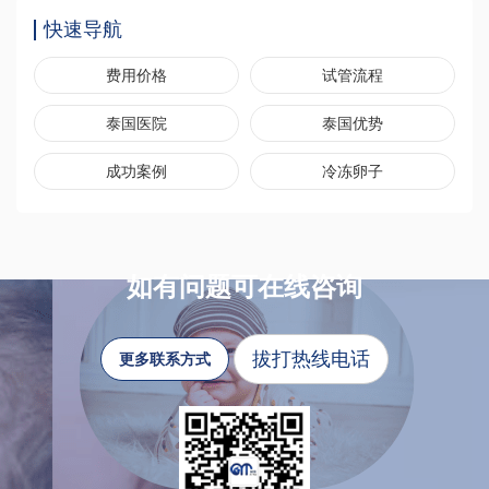
快速导航
费用价格
试管流程
泰国医院
泰国优势
成功案例
冷冻卵子
如有问题可在线咨询
拔打热线电话
更多联系方式