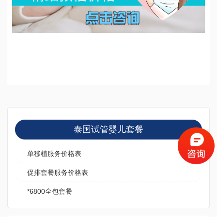
泰国试管婴儿套餐
单移植服务价格表
促排套餐服务价格表
*6800全包套餐