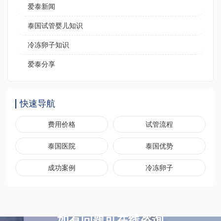
爱泰新闻
泰国试管婴儿知识
冷冻卵子知识
爱泰分享
快速导航
费用价格
试管流程
泰国医院
泰国优势
成功案例
冷冻卵子
如有问题可在线咨询