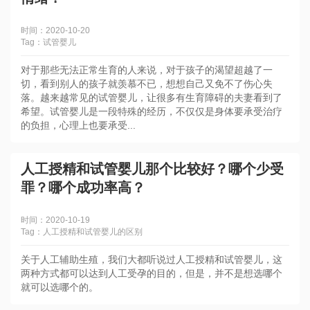
时间：2020-10-20
Tag：试管婴儿
​对于那些无法正常生育的人来说，对于孩子的渴望超越了一
切，看到别人的孩子就羡慕不已，想想自己又免不了伤心失
落。越来越常见的试管婴儿，让很多有生育障碍的夫妻看到了
希望。试管婴儿是一段特殊的经历，不仅仅是身体要承受治疗
的负担，心理上也要承受...
人工授精和试管婴儿那个比较好？哪个少受
罪？哪个成功率高？
时间：2020-10-19
Tag：人工授精和试管婴儿的区别
关于人工辅助生殖，我们大都听说过人工授精和试管婴儿，这
两种方式都可以达到人工受孕的目的，但是，并不是想选哪个
就可以选哪个的。