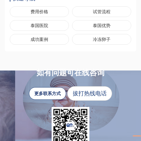
费用价格
试管流程
泰国医院
泰国优势
成功案例
冷冻卵子
如有问题可在线咨询
拔打热线电话
更多联系方式