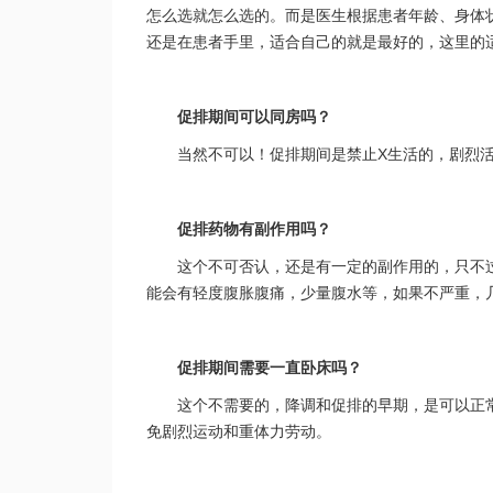
怎么选就怎么选的。而是医生根据患者年龄、身体
还是在患者手里，适合自己的就是最好的，这里的
促排期间可以同房吗？
当然不可以！促排期间是禁止X生活的，剧烈
促排药物有副作用吗？
这个不可否认，还是有一定的副作用的，只不
能会有轻度腹胀腹痛，少量腹水等，如果不严重，
促排期间需要一直卧床吗？
这个不需要的，降调和促排的早期，是可以正
免剧烈运动和重体力劳动。