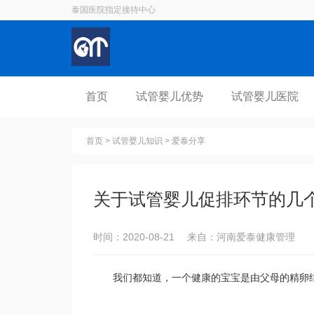
泰国医院指定接待中心
首页
试管婴儿优势
试管婴儿医院
首页
>
试管婴儿知识
>
爱泰分享
关于试管婴儿促排环节的几
时间：2020-08-21 来自：河南爱泰健康管理
我们都知道，一个健康的宝宝是由父母的精卵