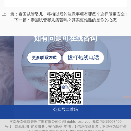
上一篇：泰国试管婴儿，移植以后的注意事项有哪些？这样做更安全！
下一篇：泰国试管婴儿痛苦吗？其实更难熬的是你的心态
如有问题可在线咨询
拔打热线电话
更多联系方式
公众号二维码
河南爱泰健康管理咨询有限公司© All rights reserved.
豫ICP备19007490
号-1
网站地图
优质服务，安心助孕
申明：1.信息仅供参考，不能作为诊疗依