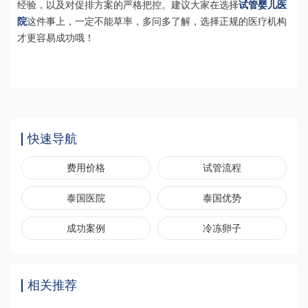
经验，以及对促排方案的严格把控。建议大家在选择
试管婴儿医
院
这件事上，一定不能草率，多问多了解，选择正规的医疗机构
才更容易成功哦！
快速导航
费用价格
试管流程
泰国医院
泰国优势
成功案例
冷冻卵子
相关推荐