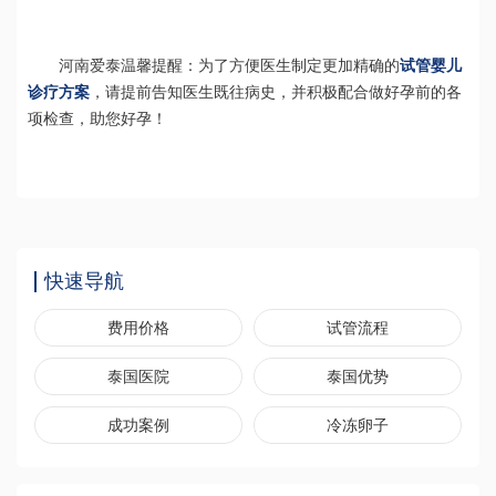
河南爱泰温馨提醒：为了方便医生制定更加精确的
试管婴儿
诊疗方案
，请提前告知医生既往病史，并积极配合做好孕前的各
项检查，助您好孕！
快速导航
费用价格
试管流程
泰国医院
泰国优势
成功案例
冷冻卵子