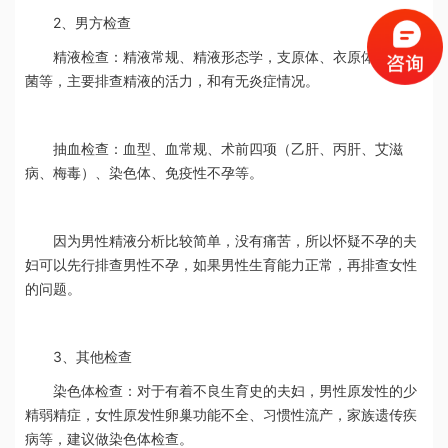
2、男方检查
精液检查：精液常规、精液形态学，支原体、衣原体、淋球
菌等，主要排查精液的活力，和有无炎症情况。
抽血检查：血型、血常规、术前四项（乙肝、丙肝、艾滋
病、梅毒）、染色体、免疫性不孕等。
因为男性精液分析比较简单，没有痛苦，所以怀疑不孕的夫
妇可以先行排查男性不孕，如果男性生育能力正常，再排查女性
的问题。
3、其他检查
染色体检查：对于有着不良生育史的夫妇，男性原发性的少
精弱精症，女性原发性卵巢功能不全、习惯性流产，家族遗传疾
病等，建议做染色体检查。