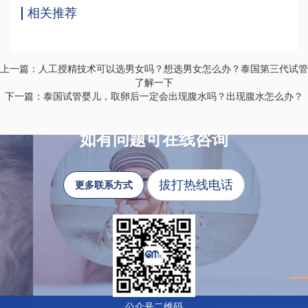
相关推荐
上一篇：人工授精技术可以选男女吗？想选男女怎么办？泰国第三代试管
了解一下
下一篇：泰国试管婴儿，取卵后一定会出现腹水吗？出现腹水怎么办？
如有问题可在线咨询
拔打热线电话
更多联系方式
公众号二维码