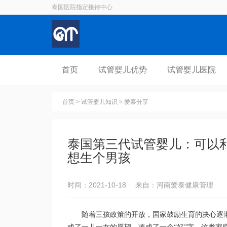
泰国医院指定接待中心
首页
试管婴儿优势
试管婴儿医院
首页
>
试管婴儿知识
>
爱泰分享
泰国第三代试管婴儿：可以
想生个男孩
时间：2021-10-18 来自：河南爱泰健康管理
随着三孩政策的开放，国家鼓励生育的决心逐