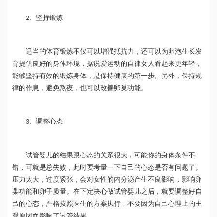
、坚持锻炼
2
适当的体育锻炼不仅可以增强抵抗力，还可以为卵泡生长发
育提供良好的身体环境，据说爱运动的自律女人看起来更年轻，
能够坚持有效的锻炼身体，是保持健康的第一步。另外，保持规
律的作息，避免熬夜，也可以改善卵巢功能。
、调整心态
3
试管婴儿的结果跟心态的关系很大，可能你的身体条件不
错，可就是总失败，此时要考量一下自己的心态是否有问题了。
压力太大，过度紧张，会对女性的内分泌产生不良影响，影响卵
巢功能和卵子质量。在下定决心做试管婴儿之后，就要调整好自
己的心态，严格按照医生的方案执行，不要因为自己心理上的主
观原因而影响了试管结果。