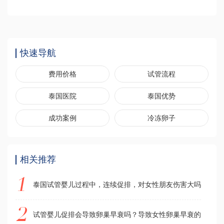
快速导航
费用价格
试管流程
泰国医院
泰国优势
成功案例
冷冻卵子
相关推荐
泰国试管婴儿过程中，连续促排，对女性朋友伤害大吗？
试管婴儿促排会导致卵巢早衰吗？导致女性卵巢早衰的真凶是