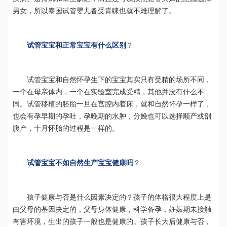
男女，所以泰国试管婴儿备受青睐也就不难理解了。
试管宝宝和正常宝宝有什么区别
？
试管宝宝和自然怀孕生下的宝宝其实只有受精的场所不同，
一个在母亲体内，一个在实验室完成受精，其他并没有什么不
同。试管移植的胚胎一旦在宫腔内着床，就和自然怀孕一样了，
也会有孕早期的孕吐，孕晚期的水肿，分娩也可以选择顺产或剖
腹产，十月怀胎的过程是一样的。
试管宝宝不如自然生产宝宝健康吗
？
孩子健康与否是什么因素决定的？孩子的体格很大程度上是
由父母的基因决定的，父母身体健康，科学备孕，妊娠期未接触
有害环境，生出的孩子一般也是健康的。孩子长大后健康与否，