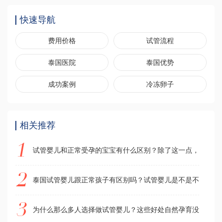
快速导航
费用价格
试管流程
泰国医院
泰国优势
成功案例
冷冻卵子
相关推荐
试管婴儿和正常受孕的宝宝有什么区别？除了这一点，其他都
泰国试管婴儿跟正常孩子有区别吗？试管婴儿是不是不如普通
为什么那么多人选择做试管婴儿？这些好处自然孕育没法比