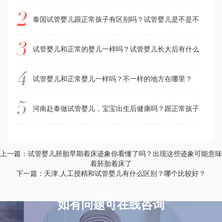
泰国试管婴儿跟正常孩子有区别吗？试管婴儿是不是不如普通
试管婴儿和正常的婴儿一样吗？试管婴儿长大后有什么弊端吗
试管婴儿和正常婴儿一样吗？不一样的地方在哪里？
河南赴泰做试管婴儿，宝宝出生后健康吗？跟正常孩子一样吗
上一篇：试管婴儿胚胎早期着床迹象你看懂了吗？出现这些迹象可能意味
着胚胎着床了
下一篇：天津.人工授精和试管婴儿有什么区别？哪个比较好？
如有问题可在线咨询