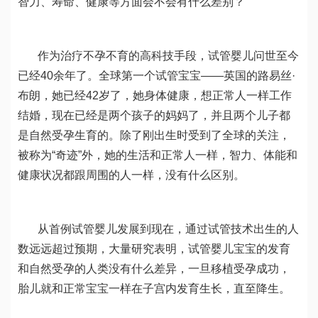
智力、寿命、健康等方面会不会有什么差别？
作为治疗不孕不育的高科技手段，试管婴儿问世至今
已经40余年了。全球第一个试管宝宝——英国的路易丝·
布朗，她已经42岁了，她身体健康，想正常人一样工作
结婚，现在已经是两个孩子的妈妈了，并且两个儿子都
是自然受孕生育的。除了刚出生时受到了全球的关注，
被称为“奇迹”外，她的生活和正常人一样，智力、体能和
健康状况都跟周围的人一样，没有什么区别。
从首例试管婴儿发展到现在，通过试管技术出生的人
数远远超过预期，大量研究表明，试管婴儿宝宝的发育
和自然受孕的人类没有什么差异，一旦移植受孕成功，
胎儿就和正常宝宝一样在子宫内发育生长，直至降生。