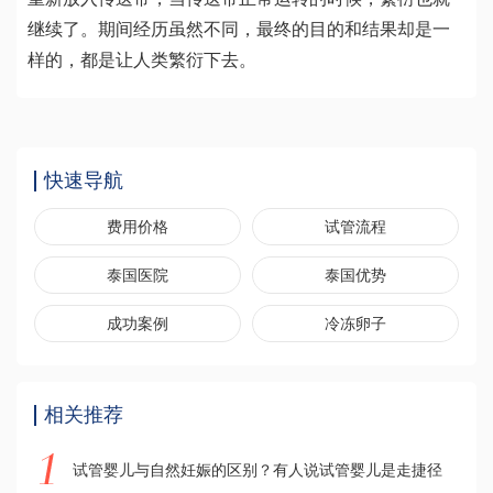
继续了。期间经历虽然不同，最终的目的和结果却是一
样的，都是让人类繁衍下去。
快速导航
费用价格
试管流程
泰国医院
泰国优势
成功案例
冷冻卵子
相关推荐
试管婴儿与自然妊娠的区别？有人说试管婴儿是走捷径？听听