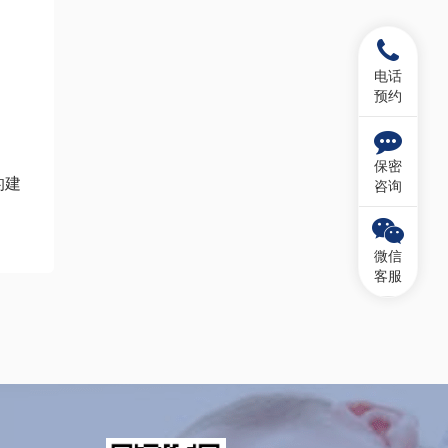
电话
预约
保密
的建
咨询
微信
客服