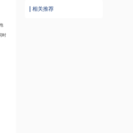
相关推荐
泡
同时