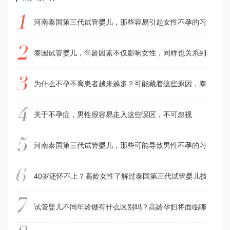
河南泰国第三代试管婴儿，那些容易引起女性不孕的习惯，看
泰国试管婴儿，年龄因素不仅影响女性，同样也关系到男性
为什么不孕不育患者越来越多？可能藏着这些原因，泰国试管
关于不孕症，男性很容易走入这些误区，不可忽视
河南泰国第三代试管婴儿，那些可能导致男性不孕的习惯有哪
40岁还怀不上？高龄女性了解过泰国第三代试管婴儿技术吗
试管婴儿不同年龄做有什么区别吗？高龄孕妇将面临哪些难题