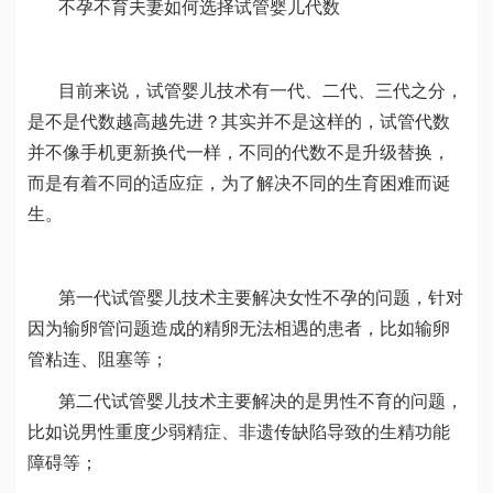
不孕不育夫妻如何选择试管婴儿代数
目前来说，试管婴儿技术有一代、二代、三代之分，
是不是代数越高越先进？其实并不是这样的，试管代数
并不像手机更新换代一样，不同的代数不是升级替换，
而是有着不同的适应症，为了解决不同的生育困难而诞
生。
第一代试管婴儿技术主要解决女性不孕的问题，针对
因为输卵管问题造成的精卵无法相遇的患者，比如输卵
管粘连、阻塞等；
第二代试管婴儿技术主要解决的是男性不育的问题，
比如说男性重度少弱精症、非遗传缺陷导致的生精功能
障碍等；