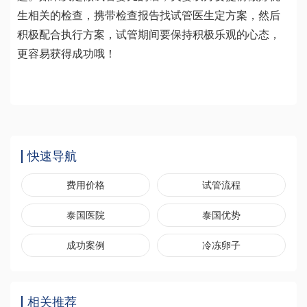
生相关的检查，携带检查报告找试管医生定方案，然后
积极配合执行方案，试管期间要保持积极乐观的心态，
更容易获得成功哦！
快速导航
费用价格
试管流程
泰国医院
泰国优势
成功案例
冷冻卵子
相关推荐