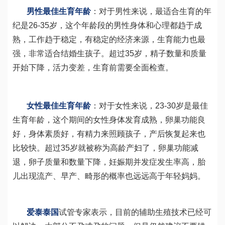
男性最佳生育年龄
：对于男性来说，最适合生育的年
纪是26-35岁，这个年龄段的男性身体和心理都趋于成
熟，工作趋于稳定，有稳定的经济来源，生育能力也最
强，非常适合结婚生孩子。超过35岁，精子数量和质量
开始下降，活力变差，生育前需要全面检查。
女性最佳生育年龄
：对于女性来说，23-30岁是最佳
生育年龄，这个期间的女性身体发育成熟，卵巢功能良
好，身体素质好，有精力来照顾孩子，产后恢复起来也
比较快。超过35岁就被称为高龄产妇了，卵巢功能减
退，卵子质量和数量下降，妊娠期并发症发生率高，胎
儿出现流产、早产、畸形的概率也远远高于年轻妈妈。
爱泰泰国
试管专家表示，目前的辅助生殖技术已经可