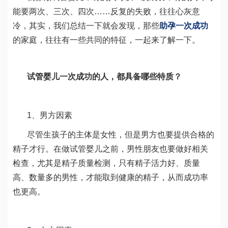
能要两次、三次、四次……反复的失败，往往心灰意
冷，其实，我们总结一下就会发现，那些
助孕一次成功
的家庭，往往有一些共同的特征，一起来了解一下。
试管婴儿一次成功的人，都具备哪些特质？
1、男方因素
尽管生孩子的主体是女性，但是男方也要提供合格的
精子才行。在做试管婴儿之前，男性朋友也要做好相关
检查，尤其是精子质量检测，只有精子活力好、质量
高、数量多的男性，才能取到健康的精子，从而成功率
也更高。