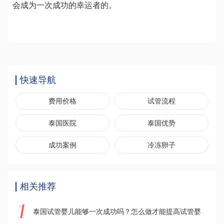
会成为一次成功的幸运者的。
快速导航
费用价格
试管流程
泰国医院
泰国优势
成功案例
冷冻卵子
相关推荐
泰国试管婴儿能够一次成功吗？怎么做才能提高试管婴儿成功