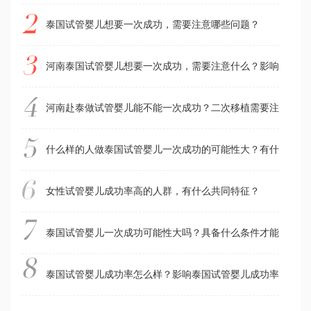
泰国试管婴儿想要一次成功，需要注意哪些问题？
河南泰国试管婴儿想要一次成功，需要注意什么？影响试管婴
河南赴泰做试管婴儿能不能一次成功？二次移植需要注意什么
什么样的人做泰国试管婴儿一次成功的可能性大？有什么方法
女性试管婴儿成功率高的人群，有什么共同特征？
泰国试管婴儿一次成功可能性大吗？具备什么条件才能一次成
泰国试管婴儿成功率怎么样？影响泰国试管婴儿成功率的因素