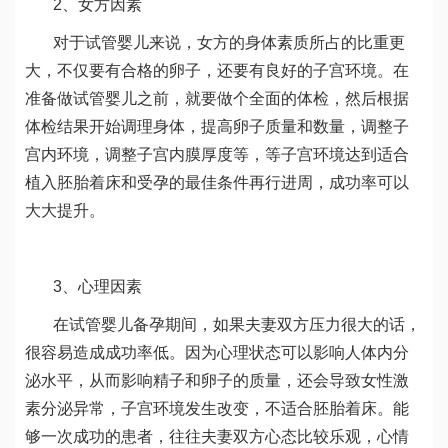
2、女方因素
对于试管婴儿来说，女方的身体素质所占的比重更
大，不仅要有合格的卵子，还要有良好的子宫环境。在
准备做试管婴儿之前，就要做个全面的体检，然后根据
体检结果开始调理身体，提高卵子质量和数量，调整子
宫内环境，调整子宫内膜厚度等，等子宫环境达到适合
植入胚胎着床和受孕的最佳条件再行进周，成功率可以
大大提升。
3、心理因素
在试管婴儿备孕期间，如果夫妻双方压力很大的话，
很容易造成成功率低。因为心理状态可以影响人体内分
泌水平，从而影响精子和卵子的质量，还会导致女性激
素分泌异常，子宫环境发生改变，不适合胚胎着床。能
够一次成功的患者，往往夫妻双方心态比较乐观，心情