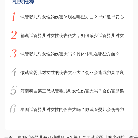
相关推荐
试管婴儿对女性的伤害体现在哪些方面？早知道早安心
都说试管婴儿对女性伤害很大，如何减少试管婴儿对女性的伤
试管婴儿对女性的伤害大吗？具体体现在哪些方面？
做试管婴儿对女性的伤害大不大？会不会造成卵巢早衰？
河南泰国第三代试管婴儿对女性伤害大吗？会伤害卵巢功能吗
泰国试管婴儿对女性的伤害大吗？做试管婴儿会伤害卵巢吗？
上一篇：泰国试管婴儿有欺骗手段吗？关于泰国试管婴儿的这些坑，你是