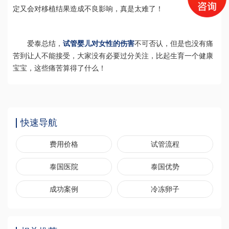
定又会对移植结果造成不良影响，真是太难了！
爱泰总结，
试管婴儿对女性的伤害
不可否认，但是也没有痛
苦到让人不能接受，大家没有必要过分关注，比起生育一个健康
宝宝，这些痛苦算得了什么！
快速导航
费用价格
试管流程
泰国医院
泰国优势
成功案例
冷冻卵子