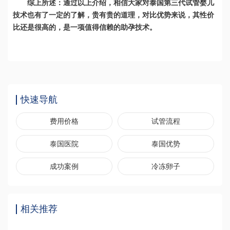
综上所述：通过以上介绍，相信大家对泰国第三代试管婴儿
技术也有了一定的了解，贵有贵的道理，对比优势来说，其性价
比还是很高的，是一项值得信赖的助孕技术。
快速导航
费用价格
试管流程
泰国医院
泰国优势
成功案例
冷冻卵子
相关推荐